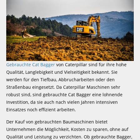
Gebrauchte Cat Bagger
von Caterpillar sind für ihre hohe
Qualität, Langlebigkeit und Vielseitigkeit bekannt. Sie
werden für den Tiefbau, Abbrucharbeiten oder den
Straßenbau eingesetzt. Da Caterpillar Maschinen sehr
robust sind, sind gebrauchte Cat Bagger eine lohnende
Investition, da sie auch nach vielen Jahren intensiven
Einsatzes noch effizient arbeiten.
Der Kauf von gebrauchten Baumaschinen bietet
Unternehmen die Möglichkeit, Kosten zu sparen, ohne auf
Qualität und Leistung zu verzichten. Ob gebrauchte Bagger,