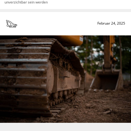
unverzichtbar sein werden
Februar 24, 2025