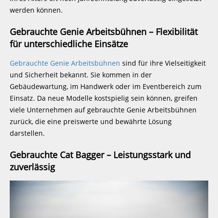
werden können.
Gebrauchte Genie Arbeitsbühnen – Flexibilität
für unterschiedliche Einsätze
Gebrauchte Genie Arbeitsbühnen
sind für ihre Vielseitigkeit
und Sicherheit bekannt. Sie kommen in der
Gebäudewartung, im Handwerk oder im Eventbereich zum
Einsatz. Da neue Modelle kostspielig sein können, greifen
viele Unternehmen auf gebrauchte Genie Arbeitsbühnen
zurück, die eine preiswerte und bewährte Lösung
darstellen.
Gebrauchte Cat Bagger – Leistungsstark und
zuverlässig