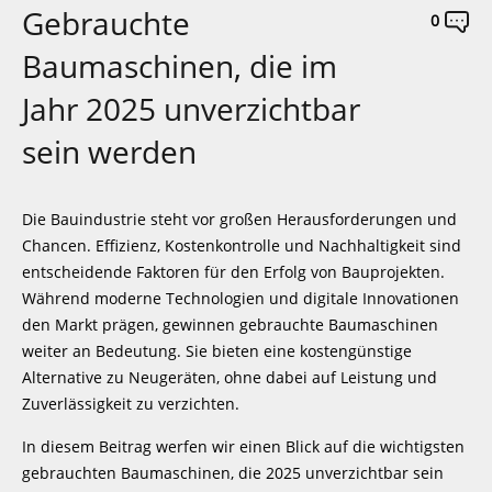
Gebrauchte
0
Baumaschinen, die im
Jahr 2025 unverzichtbar
sein werden
Die Bauindustrie steht vor großen Herausforderungen und
Chancen. Effizienz, Kostenkontrolle und Nachhaltigkeit sind
entscheidende Faktoren für den Erfolg von Bauprojekten.
Während moderne Technologien und digitale Innovationen
den Markt prägen, gewinnen gebrauchte Baumaschinen
weiter an Bedeutung. Sie bieten eine kostengünstige
Alternative zu Neugeräten, ohne dabei auf Leistung und
Zuverlässigkeit zu verzichten.
In diesem Beitrag werfen wir einen Blick auf die wichtigsten
gebrauchten Baumaschinen, die 2025 unverzichtbar sein