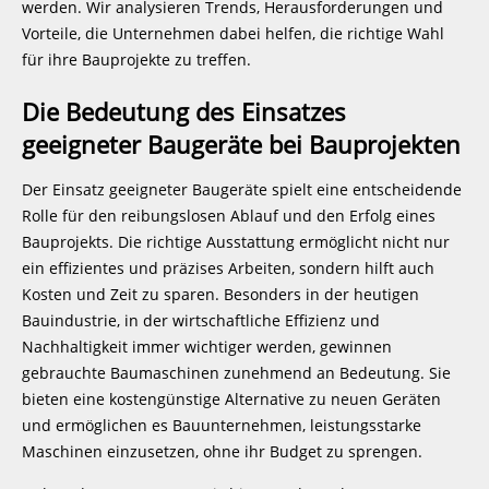
werden. Wir analysieren Trends, Herausforderungen und
Vorteile, die Unternehmen dabei helfen, die richtige Wahl
für ihre Bauprojekte zu treffen.
Die Bedeutung des Einsatzes
geeigneter Baugeräte bei Bauprojekten
Der Einsatz geeigneter Baugeräte spielt eine entscheidende
Rolle für den reibungslosen Ablauf und den Erfolg eines
Bauprojekts. Die richtige Ausstattung ermöglicht nicht nur
ein effizientes und präzises Arbeiten, sondern hilft auch
Kosten und Zeit zu sparen. Besonders in der heutigen
Bauindustrie, in der wirtschaftliche Effizienz und
Nachhaltigkeit immer wichtiger werden, gewinnen
gebrauchte Baumaschinen zunehmend an Bedeutung. Sie
bieten eine kostengünstige Alternative zu neuen Geräten
und ermöglichen es Bauunternehmen, leistungsstarke
Maschinen einzusetzen, ohne ihr Budget zu sprengen.