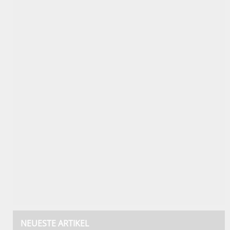
NEUESTE ARTIKEL