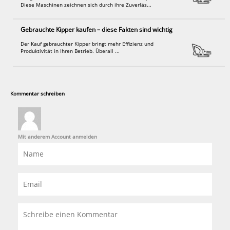
Diese Maschinen zeichnen sich durch ihre Zuverläs...
Gebrauchte Kipper kaufen – diese Fakten sind wichtig
Der Kauf gebrauchter Kipper bringt mehr Effizienz und
Produktivität in Ihren Betrieb. Überall ...
Kommentar schreiben
Mit anderem Account anmelden