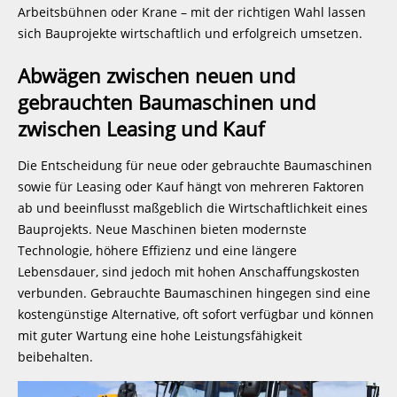
Arbeitsbühnen oder Krane – mit der richtigen Wahl lassen
sich Bauprojekte wirtschaftlich und erfolgreich umsetzen.
Abwägen zwischen neuen und
gebrauchten Baumaschinen und
zwischen Leasing und Kauf
Die Entscheidung für neue oder gebrauchte Baumaschinen
sowie für Leasing oder Kauf hängt von mehreren Faktoren
ab und beeinflusst maßgeblich die Wirtschaftlichkeit eines
Bauprojekts. Neue Maschinen bieten modernste
Technologie, höhere Effizienz und eine längere
Lebensdauer, sind jedoch mit hohen Anschaffungskosten
verbunden. Gebrauchte Baumaschinen hingegen sind eine
kostengünstige Alternative, oft sofort verfügbar und können
mit guter Wartung eine hohe Leistungsfähigkeit
beibehalten.