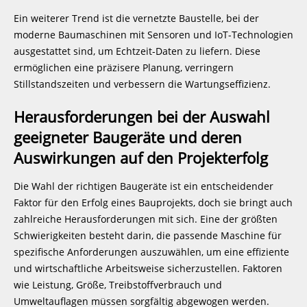
Ein weiterer Trend ist die vernetzte Baustelle, bei der
moderne Baumaschinen mit Sensoren und IoT-Technologien
ausgestattet sind, um Echtzeit-Daten zu liefern. Diese
ermöglichen eine präzisere Planung, verringern
Stillstandszeiten und verbessern die Wartungseffizienz.
Herausforderungen bei der Auswahl
geeigneter Baugeräte und deren
Auswirkungen auf den Projekterfolg
Die Wahl der richtigen Baugeräte ist ein entscheidender
Faktor für den Erfolg eines Bauprojekts, doch sie bringt auch
zahlreiche Herausforderungen mit sich. Eine der größten
Schwierigkeiten besteht darin, die passende Maschine für
spezifische Anforderungen auszuwählen, um eine effiziente
und wirtschaftliche Arbeitsweise sicherzustellen. Faktoren
wie Leistung, Größe, Treibstoffverbrauch und
Umweltauflagen müssen sorgfältig abgewogen werden.