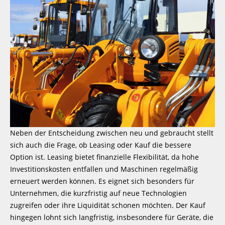
Neben der Entscheidung zwischen neu und gebraucht stellt
sich auch die Frage, ob Leasing oder Kauf die bessere
Option ist. Leasing bietet finanzielle Flexibilität, da hohe
Investitionskosten entfallen und Maschinen regelmäßig
erneuert werden können. Es eignet sich besonders für
Unternehmen, die kurzfristig auf neue Technologien
zugreifen oder ihre Liquidität schonen möchten. Der Kauf
hingegen lohnt sich langfristig, insbesondere für Geräte, die