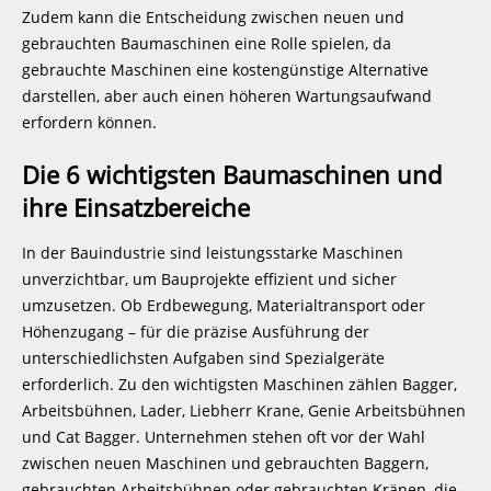
Zudem kann die Entscheidung zwischen neuen und
gebrauchten Baumaschinen eine Rolle spielen, da
gebrauchte Maschinen eine kostengünstige Alternative
darstellen, aber auch einen höheren Wartungsaufwand
erfordern können.
Die 6 wichtigsten Baumaschinen und
ihre Einsatzbereiche
In der Bauindustrie sind leistungsstarke Maschinen
unverzichtbar, um Bauprojekte effizient und sicher
umzusetzen. Ob Erdbewegung, Materialtransport oder
Höhenzugang – für die präzise Ausführung der
unterschiedlichsten Aufgaben sind Spezialgeräte
erforderlich. Zu den wichtigsten Maschinen zählen Bagger,
Arbeitsbühnen, Lader, Liebherr Krane, Genie Arbeitsbühnen
und Cat Bagger. Unternehmen stehen oft vor der Wahl
zwischen neuen Maschinen und gebrauchten Baggern,
gebrauchten Arbeitsbühnen oder gebrauchten Kränen, die