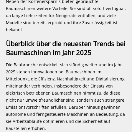
Neben der Kostenersparnis bieten gebrauchte
Baumaschinen weitere Vorteile: Sie sind oft sofort verfügbar,
da lange Lieferzeiten für Neugeräte entfallen, und viele
Modelle sind bereits erprobt und ihre Zuverlässigkeit ist
bekannt.
Überblick über die neuesten Trends bei
Baumaschinen im Jahr 2025
Die Baubranche entwickelt sich ständig weiter und im Jahr
2025 stehen Innovationen bei Baumaschinen im
Mittelpunkt, die Effizienz, Nachhaltigkeit und Digitalisierung
miteinander verbinden. Insbesondere der Einsatz von
elektrisch betriebenen Baumaschinen nimmt zu, da diese
nicht nur umweltfreundlicher sind, sondern auch strengere
Emissionsvorschriften erfüllen. Darüber hinaus gewinnen
autonome und ferngesteuerte Maschinen an Bedeutung, da
sie Arbeitsabläufe optimieren und die Sicherheit auf
Baustellen erhöhen.