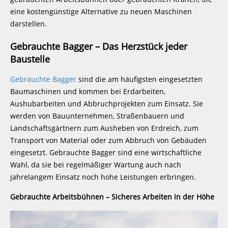
eine kostengünstige Alternative zu neuen Maschinen
darstellen.
Gebrauchte Bagger – Das Herzstück jeder
Baustelle
Gebrauchte Bagger
sind die am häufigsten eingesetzten
Baumaschinen und kommen bei Erdarbeiten,
Aushubarbeiten und Abbruchprojekten zum Einsatz. Sie
werden von Bauunternehmen, Straßenbauern und
Landschaftsgärtnern zum Ausheben von Erdreich, zum
Transport von Material oder zum Abbruch von Gebäuden
eingesetzt. Gebrauchte Bagger sind eine wirtschaftliche
Wahl, da sie bei regelmäßiger Wartung auch nach
jahrelangem Einsatz noch hohe Leistungen erbringen.
Gebrauchte Arbeitsbühnen – Sicheres Arbeiten in der Höhe