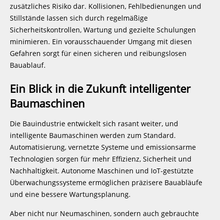
zusätzliches Risiko dar. Kollisionen, Fehlbedienungen und
Stillstände lassen sich durch regelmäßige
Sicherheitskontrollen, Wartung und gezielte Schulungen
minimieren. Ein vorausschauender Umgang mit diesen
Gefahren sorgt für einen sicheren und reibungslosen
Bauablauf.
Ein Blick in die Zukunft intelligenter
Baumaschinen
Die Bauindustrie entwickelt sich rasant weiter, und
intelligente Baumaschinen werden zum Standard.
Automatisierung, vernetzte Systeme und emissionsarme
Technologien sorgen für mehr Effizienz, Sicherheit und
Nachhaltigkeit. Autonome Maschinen und IoT-gestützte
Überwachungssysteme ermöglichen präzisere Bauabläufe
und eine bessere Wartungsplanung.
Aber nicht nur Neumaschinen, sondern auch gebrauchte