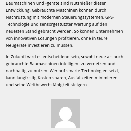
Baumaschinen und -geräte sind Nutznießer dieser
Entwicklung. Gebrauchte Maschinen können durch
Nachrüstung mit modernen Steuerungssystemen, GPS-
Technologie und sensorgestützter Wartung auf den
neuesten Stand gebracht werden. So können Unternehmen
von innovativen Lösungen profitieren, ohne in teure
Neugeräte investieren zu müssen.
In Zukunft wird es entscheidend sein, sowohl neue als auch
gebrauchte Baumaschinen intelligent zu vernetzen und
nachhaltig zu nutzen. Wer auf smarte Technologien setzt,
kann langfristig Kosten sparen, Ausfallzeiten minimieren
und seine Wettbewerbsfähigkeit steigern.