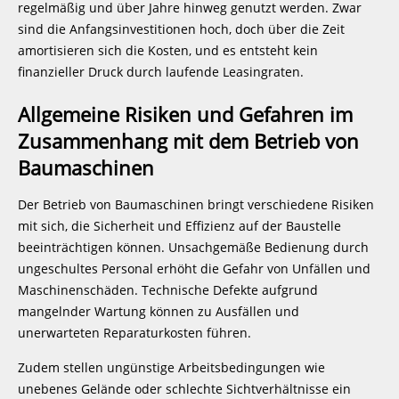
regelmäßig und über Jahre hinweg genutzt werden. Zwar
sind die Anfangsinvestitionen hoch, doch über die Zeit
amortisieren sich die Kosten, und es entsteht kein
finanzieller Druck durch laufende Leasingraten.
Allgemeine Risiken und Gefahren im
Zusammenhang mit dem Betrieb von
Baumaschinen
Der Betrieb von Baumaschinen bringt verschiedene Risiken
mit sich, die Sicherheit und Effizienz auf der Baustelle
beeinträchtigen können. Unsachgemäße Bedienung durch
ungeschultes Personal erhöht die Gefahr von Unfällen und
Maschinenschäden. Technische Defekte aufgrund
mangelnder Wartung können zu Ausfällen und
unerwarteten Reparaturkosten führen.
Zudem stellen ungünstige Arbeitsbedingungen wie
unebenes Gelände oder schlechte Sichtverhältnisse ein