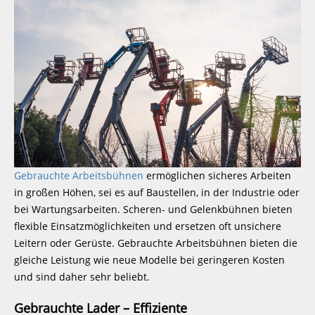
Gebrauchte Arbeitsbühnen
ermöglichen sicheres Arbeiten
in großen Höhen, sei es auf Baustellen, in der Industrie oder
bei Wartungsarbeiten. Scheren- und Gelenkbühnen bieten
flexible Einsatzmöglichkeiten und ersetzen oft unsichere
Leitern oder Gerüste. Gebrauchte Arbeitsbühnen bieten die
gleiche Leistung wie neue Modelle bei geringeren Kosten
und sind daher sehr beliebt.
Gebrauchte Lader – Effiziente